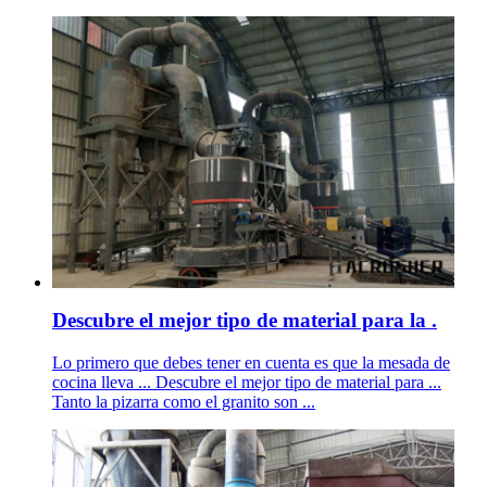
Descubre el mejor tipo de material para la .
Lo primero que debes tener en cuenta es que la mesada de
cocina lleva ... Descubre el mejor tipo de material para ...
Tanto la pizarra como el granito son ...