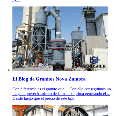
El Blog de Granitos Nova Zamora
Con diferencia es el granito que ... Con ello conseguimos un
mayor aprovechamiento de la materia prima generando el ...
Desde luego que el precio de este tipo ...