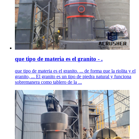
que tipo de materia es el granito - .
que tipo de materia es el granito. ... de forma que la riolita y el
granito, ... El granito es un tipo de piedra natural y funciona
sobremanera como tablero de la ...