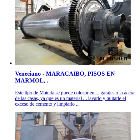
Veneciano - MARACAIBO, PISOS EN
MARMOL, .
Este tipo de Materia se puede colocar en ... garajes o la acera
de las casas, ya que es un material ... lavarlo y quitarle el
exceso de cemento y limpiarlo ...