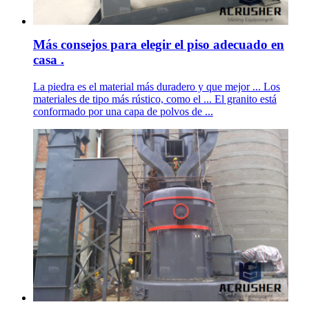
Más consejos para elegir el piso adecuado en
casa .
La piedra es el material más duradero y que mejor ... Los
materiales de tipo más rústico, como el ... El granito está
conformado por una capa de polvos de ...