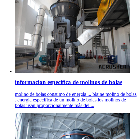
informacion especifica de molinos de bolas
molino de bolas consumo de energía ... blaine molino de bolas
. energia especifica de un molino de bolas.los molinos de
bolas usan proporcionalmente más del ...