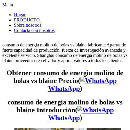
Menu
Hogar
PRODUCTO
Sobre nosotros
Contacta con nosotros
consumo de energia molino de bolas vs blaine fabricante Agarrando
fuerte capacidad de producción, fuerza de investigación avanzada y
excelente servicio, Shanghai consumo de energia molino de bolas vs
blaine proveedor crea el valor y aporta valores a todos los clientes.
Obtener consumo de energia molino de
bolas vs blaine Precio(
WhatsApp
)
consumo de energia molino de bolas vs
blaine Introducción(
WhatsApp
)