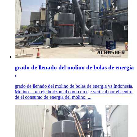
grado de llenado del molino de bolas de energia
.
grado de llenado del molino de bolas de energia vs Indonesia.
Molino ... un eje horizontal como un eje vertical por el centro
de el consumo de energía del molino. ...