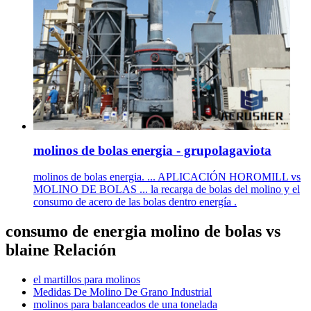
molinos de bolas energia - grupolagaviota
molinos de bolas energia. ... APLICACIÓN HOROMILL vs
MOLINO DE BOLAS ... la recarga de bolas del molino y el
consumo de acero de las bolas dentro energía .
consumo de energia molino de bolas vs
blaine Relación
el martillos para molinos
Medidas De Molino De Grano Industrial
molinos para balanceados de una tonelada