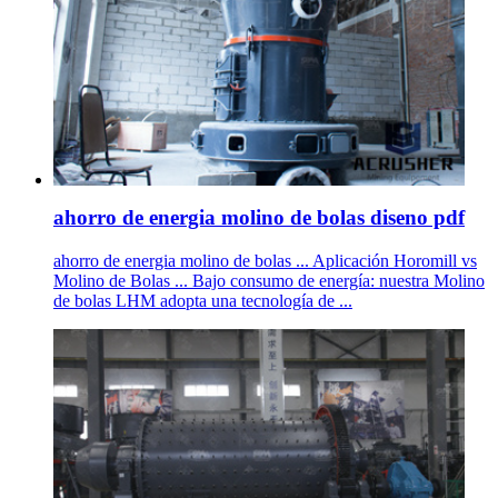
ahorro de energia molino de bolas diseno pdf
ahorro de energia molino de bolas ... Aplicación Horomill vs
Molino de Bolas ... Bajo consumo de energía: nuestra Molino
de bolas LHM adopta una tecnología de ...