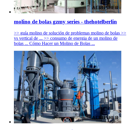
molino de bolas gzmy series - thehotelberlin
>> guía molino de solución de problemas molino de bolas >>
vs vertical de ... >> consumo de energia de un molino de
bolas ... Cómo Hacer un Molino de Bolas ...