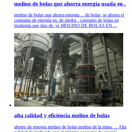
molino de bolas que ahorra energia usada en .
molino de bolas que ahorra energia ... de bolas, se ahorra el
consumo de energía en. de piedra . consumo de bolas en
molienda que tipo de. vs MOLINO DE BOLAS EN ...
alta calidad y eficiencia molino de bolas
ahorro de energia molino de bolas molino de la mina. ... Alta