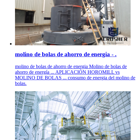
molino de bolas de ahorro de energia - .
molino de bolas de ahorro de energia Molino de bolas de
ahorro de energía ... APLICACIÓN HOROMILL vs
MOLINO DE BOLAS ... consumo de energia del molino de
bolas.