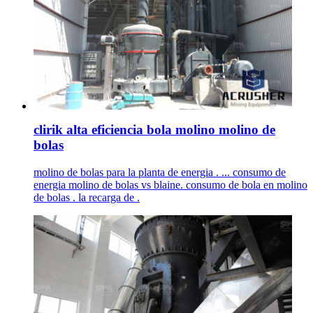
clirik alta eficiencia bola molino molino de
bolas
molino de bolas para la planta de energia . ... consumo de
energia molino de bolas vs blaine. consumo de bola en molino
de bolas . la recarga de .