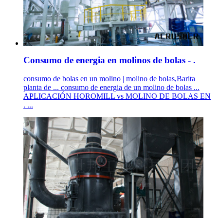
Consumo de energia en molinos de bolas - .
consumo de bolas en un molino | molino de bolas,Barita
planta de ... consumo de energia de un molino de bolas ...
APLICACIÓN HOROMILL vs MOLINO DE BOLAS EN
. ...