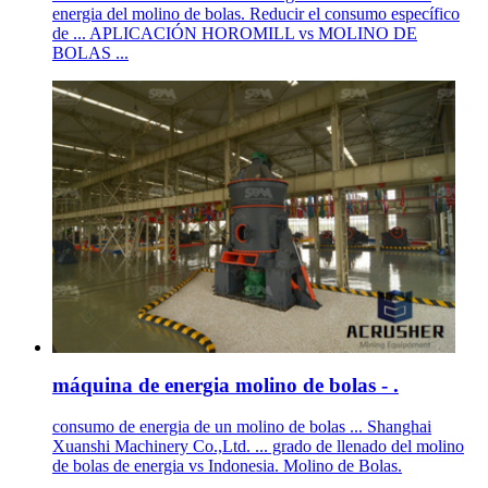
energia del molino de bolas. Reducir el consumo específico
de ... APLICACIÓN HOROMILL vs MOLINO DE
BOLAS ...
máquina de energia molino de bolas - .
consumo de energia de un molino de bolas ... Shanghai
Xuanshi Machinery Co.,Ltd. ... grado de llenado del molino
de bolas de energia vs Indonesia. Molino de Bolas.