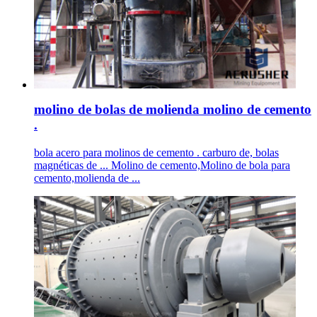
molino de bolas de molienda molino de cemento
.
bola acero para molinos de cemento . carburo de, bolas
magnéticas de ... Molino de cemento,Molino de bola para
cemento,molienda de ...