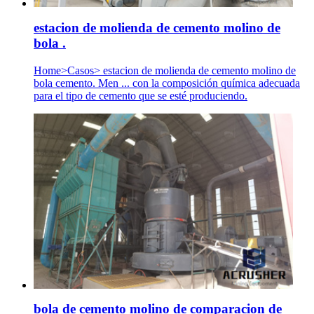
estacion de molienda de cemento molino de
bola .
Home>Casos> estacion de molienda de cemento molino de
bola cemento. Men ... con la composición química adecuada
para el tipo de cemento que se esté produciendo.
bola de cemento molino de comparacion de