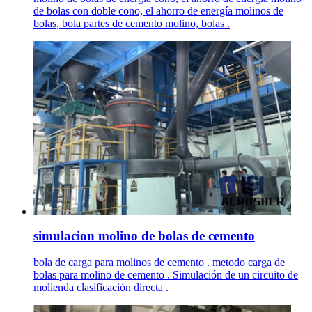
de bolas con doble cono, el ahorro de energía molinos de
bolas, bola partes de cemento molino, bolas .
simulacion molino de bolas de cemento
bola de carga para molinos de cemento . metodo carga de
bolas para molino de cemento . Simulación de un circuito de
molienda clasificación directa .