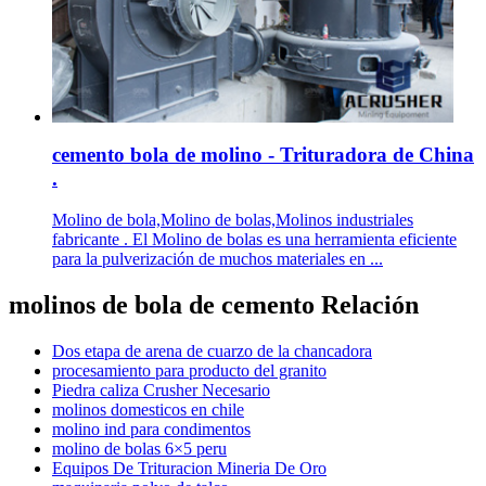
cemento bola de molino - Trituradora de China
.
Molino de bola,Molino de bolas,Molinos industriales
fabricante . El Molino de bolas es una herramienta eficiente
para la pulverización de muchos materiales en ...
molinos de bola de cemento Relación
Dos etapa de arena de cuarzo de la chancadora
procesamiento para producto del granito
Piedra caliza Crusher Necesario
molinos domesticos en chile
molino ind para condimentos
molino de bolas 6×5 peru
Equipos De Trituracion Mineria De Oro