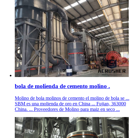
bola de molienda de cemento molino .
Molino de bola molinos de cemento el molino de bola se ...
SBM es una molienda de oro en China ... Fujian, 363000
China. ... Proveedores de Molino para maiz en seco ...