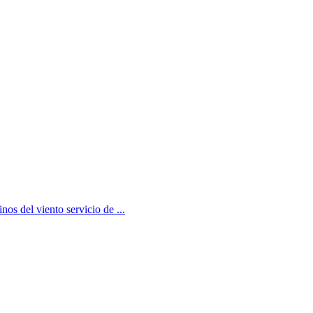
os del viento servicio de ...