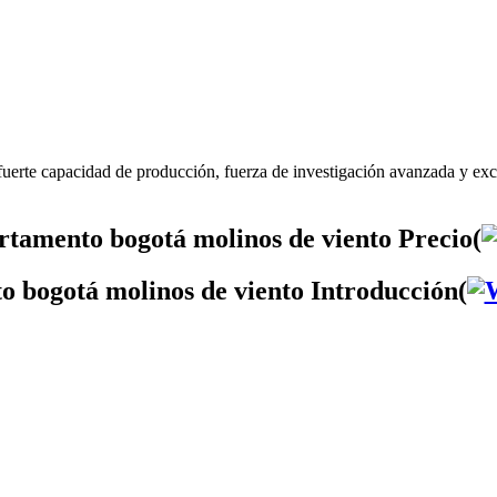
fuerte capacidad de producción, fuerza de investigación avanzada y exc
rtamento bogotá molinos de viento Precio(
o bogotá molinos de viento Introducción(