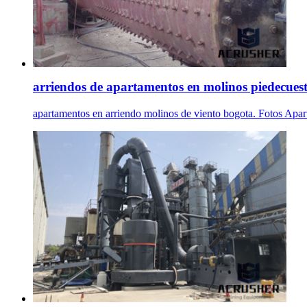
arriendos de apartamentos en molinos piedecues
apartamentos en arriendo molinos de viento bogota. Fotos 