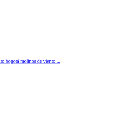
to bogotá molinos de viento ...