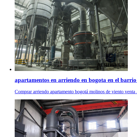
apartamentos en arriendo en bogota en el barrio 
Comprar arriendo apartamento bogotá molinos de viento venta . .