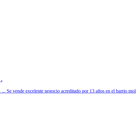
.
.. Se vende excelente negocio acreditado por 13 años en el barrio molin