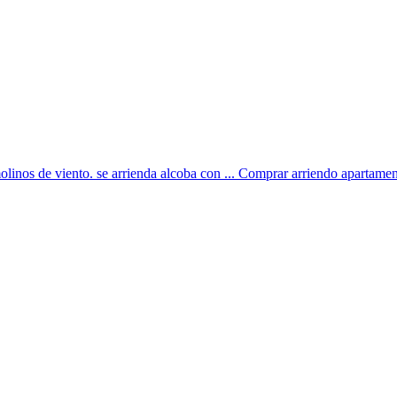
molinos de viento. se arrienda alcoba con ... Comprar arriendo apartamen