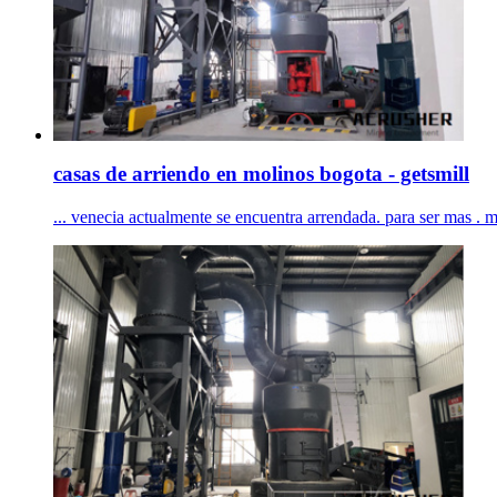
casas de arriendo en molinos bogota - getsmill
... venecia actualmente se encuentra arrendada. para ser mas . 