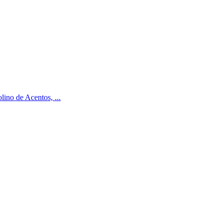
lino de Acentos, ...