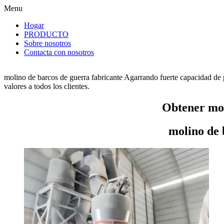
Menu
Hogar
PRODUCTO
Sobre nosotros
Contacta con nosotros
molino de barcos de guerra fabricante Agarrando fuerte capacidad de 
valores a todos los clientes.
Obtener mol
molino de 