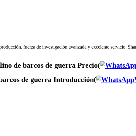
producción, fuerza de investigación avanzada y excelente servicio, Sha
ino de barcos de guerra Precio(
barcos de guerra Introducción(