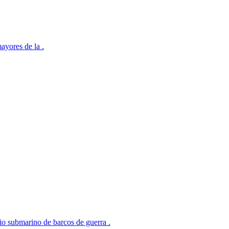
ayores de la .
o submarino de barcos de guerra .