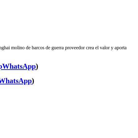
nghai molino de barcos de guerra proveedor crea el valor y aporta
WhatsApp
)
WhatsApp
)