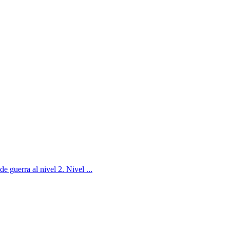
 guerra al nivel 2. Nivel ...