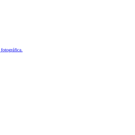
fotográfica.