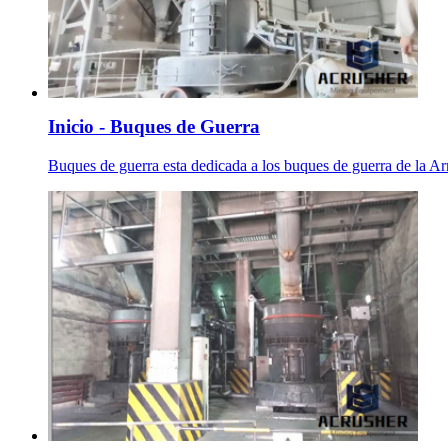
Inicio - Buques de Guerra
Buques de guerra esta dedicada a los buques de guerra de la Ar