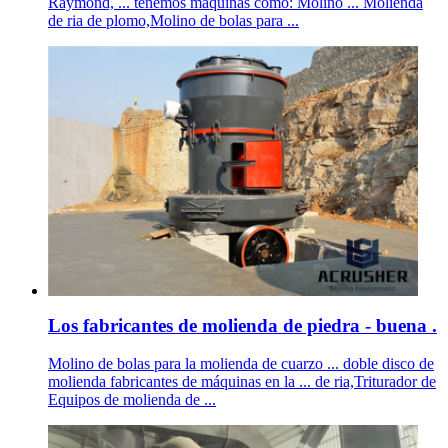
Raymond, ... tenemos máquinas como: Molino ... Molienda
de ria de plomo,Molino de bolas para ...
Los fabricantes de molienda de piedra - buena .
Molino de bolas para la molienda de cuarzo ... doble disco de
molienda fabricantes de máquinas en la ... de ria,Triturador de
Equipos de molienda de ...