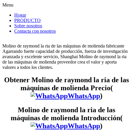
Menu
Hogar
PRODUCTO
Sobre nosotros
Contacta con nosotros
Molino de raymond la ria de las máquinas de molienda fabricante
Agarrando fuerte capacidad de producción, fuerza de investigación
avanzada y excelente servicio, Shanghai Molino de raymond la ria
de las máquinas de molienda proveedor crea el valor y aporta
valores a todos los clientes.
Obtener Molino de raymond la ria de las
máquinas de molienda Precio(
WhatsApp
)
Molino de raymond la ria de las
máquinas de molienda Introducción(
WhatsApp
)