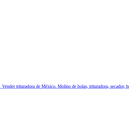
_Vender trituradora de México. Molino de bolas, trituradora, secador, hor