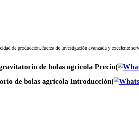
acidad de producción, fuerza de investigación avanzada y excelente serv
ravitatorio de bolas agricola Precio(
orio de bolas agricola Introducción(