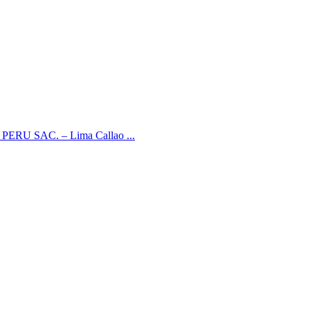
R PERU SAC. – Lima Callao ...