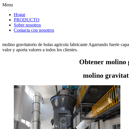
Menu
Hogar
PRODUCTO
Sobre nosotros
Contacta con nosotros
molino gravitatorio de bolas agricola fabricante Agarrando fuerte cap
valor y aporta valores a todos los clientes.
Obtener molino g
molino gravitat