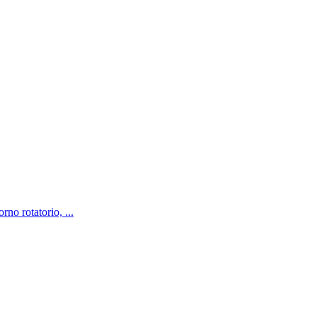
no rotatorio, ...