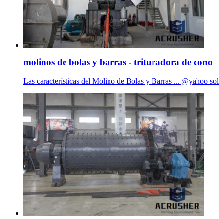
molinos de bolas y barras - trituradora de cono
Las características del Molino de Bolas y Barras ... @yahoo soli