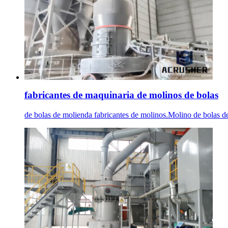
fabricantes de maquinaria de molinos de bolas
de bolas de molienda fabricantes de molinos.Molino de bolas de 