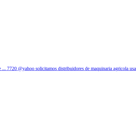
... 7720 @yahoo solicitamos distribuidores de maquinaria agricola usada