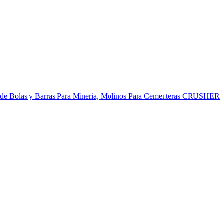
os de Bolas y Barras Para Mineria, Molinos Para Cementeras CRUSHE