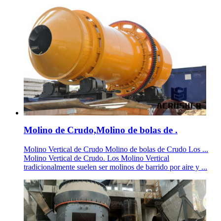
Molino de Crudo,Molino de bolas de .
Molino Vertical de Crudo Molino de bolas de Crudo Los ...
Molino Vertical de Crudo. Los Molino Vertical
tradicionalmente suelen ser molinos de barrido por aire y ...