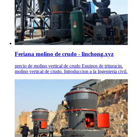
Feriana molino de crudo - linchong.xyz
precio de molino vertical de crudo Equipos de trituracin.
molino vertical de crudo. Introduccion a la Ingenieria civil.