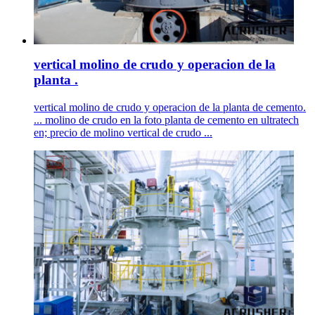
vertical molino de crudo y operacion de la
planta .
vertical molino de crudo y operacion de la planta de cemento.
... molino de crudo en la foto planta de cemento en ultratech
en; precio de molino vertical de crudo ...