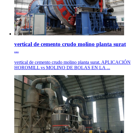
vertical de cemento crudo molino planta surat
...
vertical de cemento crudo molino planta surat. APLICACIÓN
HOROMILL vs MOLINO DE BOLAS EN LA ...