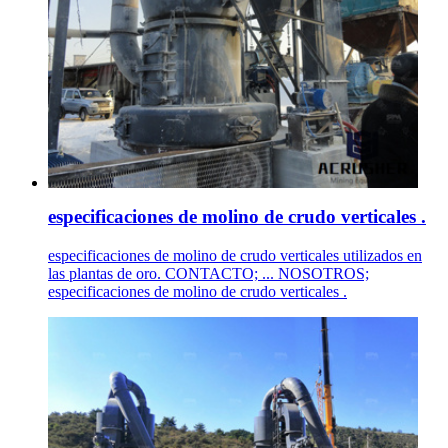
especificaciones de molino de crudo verticales .
especificaciones de molino de crudo verticales utilizados en
las plantas de oro. CONTACTO; ... NOSOTROS;
especificaciones de molino de crudo verticales .