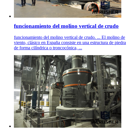
funcionamiento del molino vertical de crudo
funcionamiento del molino vertical de crudo. ... El molino de
viento, clásico en España consiste en una estructura de piedra
de forma cilíndrica o troncocónica, ...