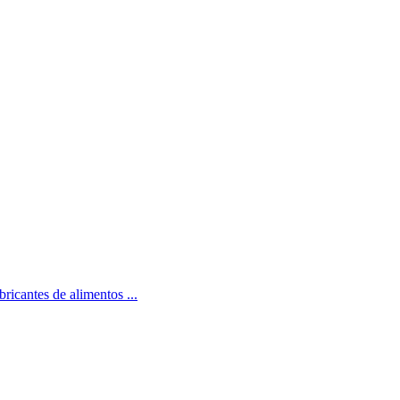
bricantes de alimentos ...