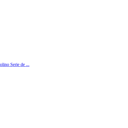
lino Serie de ...