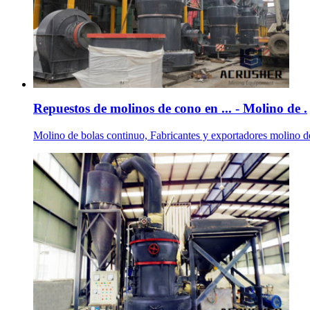
Repuestos de molinos de cono en ... - Molino de .
Molino de bolas continuo, Fabricantes y exportadores molino de b