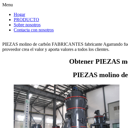
Menu
Hogar
PRODUCTO
Sobre nosotros
Contacta con nosotros
PIEZAS molino de carbón FABRICANTES fabricante Agarrando fuert
proveedor crea el valor y aporta valores a todos los clientes.
Obtener PIEZAS mo
PIEZAS molino d