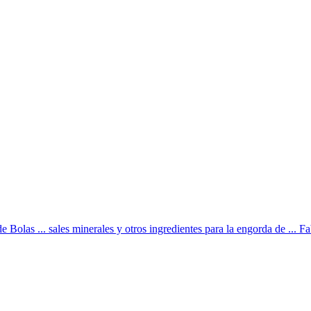
e Bolas ... sales minerales y otros ingredientes para la engorda de ... Fa