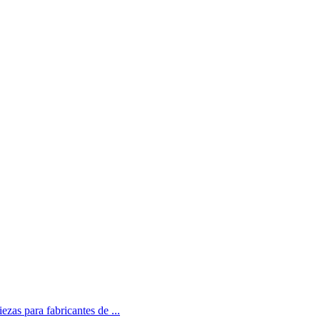
zas para fabricantes de ...