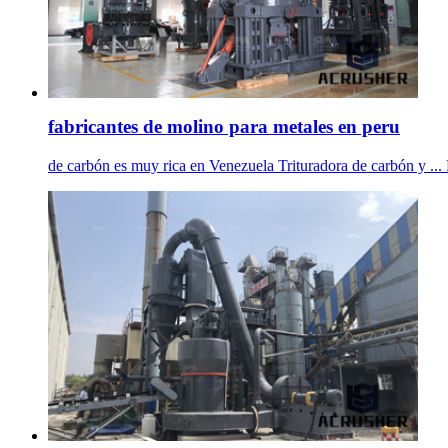
fabricantes de molino para metales en peru
de carbón es muy rica en Venezuela Trituradora de carbón y ... 