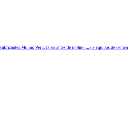
Fabricantes Molino Perú. fabricantes de molino ... de equipos de cemento