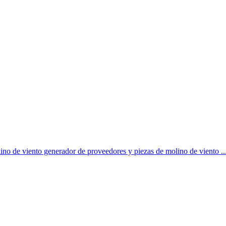
lino de viento generador de proveedores y piezas de molino de viento ...