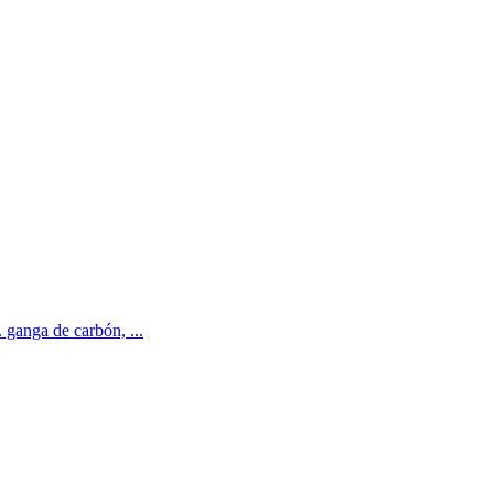
 ganga de carbón, ...