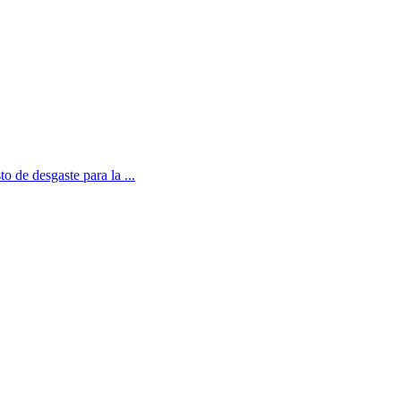
o de desgaste para la ...