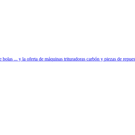
olas ... y la oferta de máquinas trituradoras carbón y piezas de repuest