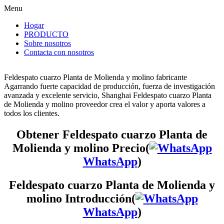
Menu
Hogar
PRODUCTO
Sobre nosotros
Contacta con nosotros
Feldespato cuarzo Planta de Molienda y molino fabricante
Agarrando fuerte capacidad de producción, fuerza de investigación
avanzada y excelente servicio, Shanghai Feldespato cuarzo Planta
de Molienda y molino proveedor crea el valor y aporta valores a
todos los clientes.
Obtener Feldespato cuarzo Planta de
Molienda y molino Precio(
WhatsApp
)
Feldespato cuarzo Planta de Molienda y
molino Introducción(
WhatsApp
)