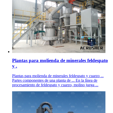
Plantas para molienda de minerales feldespato
y .
Plantas para molienda de minerales feldespato y cuarzo ...
Partes componentes de una planta de ... En la línea de
procesamiento de feldespato y cuarzo, molino juega ...