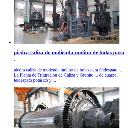
piedra caliza de molienda molino de bolas para
.
piedra caliza de molienda molino de bolas para feldespato ...
La Planta de Trituración de Caliza y Granito ... de cuarzo,
feldespato potásico y ...