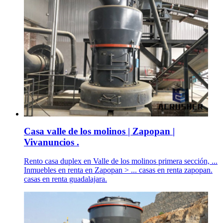
Casa valle de los molinos | Zapopan |
Vivanuncios .
Rento casa duplex en Valle de los molinos primera sección, ...
Inmuebles en renta en Zapopan > ... casas en renta zapopan.
casas en renta guadalajara.