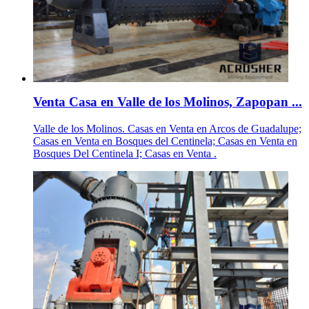
Venta Casa en Valle de los Molinos, Zapopan ...
Valle de los Molinos. Casas en Venta en Arcos de Guadalupe;
Casas en Venta en Bosques del Centinela; Casas en Venta en
Bosques Del Centinela I; Casas en Venta .