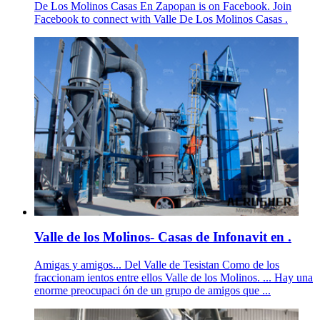
De Los Molinos Casas En Zapopan is on Facebook. Join
Facebook to connect with Valle De Los Molinos Casas .
‪Valle de los Molinos- Casas de Infonavit en .
Amigas y amigos... Del Valle de Tesistan Como de los
fraccionam ientos entre ellos Valle de los Molinos. ... Hay una
enorme preocupaci ón de un grupo de amigos que ...