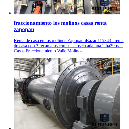
fraccionamiento los molinos casas renta
zapopan
Renta de casa en los molinos Zapopan iBazar 115343 . renta
de casa con 3 recamaras con sus closet cada una 2 ba29os ...
Casas Fraccionamiento Valle Molinos ...