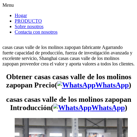
Menu
Hogar
PRODUCTO
Sobre nosotros
Contacta con nosotros
casas casas valle de los molinos zapopan fabricante Agarrando
fuerte capacidad de producción, fuerza de investigación avanzada y
excelente servicio, Shanghai casas casas valle de los molinos
zapopan proveedor crea el valor y aporta valores a todos los clientes.
Obtener casas casas valle de los molinos
zapopan Precio(
WhatsApp
)
casas casas valle de los molinos zapopan
Introducción(
WhatsApp
)