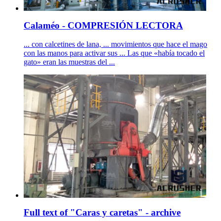
Calaméo - COMPRESIÓN LECTORA
... con calcetines de lana, ... movimientos que hace el mago
con las manos para activar sus ... Las que «había tocado el
gato» eran las muestras del ...
Full text of "Caras y caretas" - archive