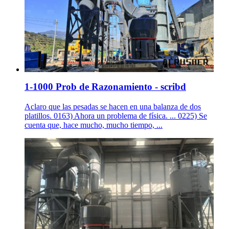
1-1000 Prob de Razonamiento - scribd
Aclaro que las pesadas se hacen en una balanza de dos
platillos. 0163) Ahora un problema de física. ... 0225) Se
cuenta que, hace mucho, mucho tiempo, ...