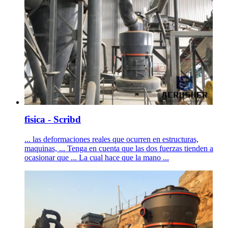
fisica - Scribd
... las deformaciones reales que ocurren en estructuras,
maquinas, ... Tenga en cuenta que las dos fuerzas tienden a
ocasionar que ... La cual hace que la mano ...