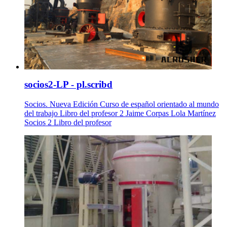
socios2-LP - pl.scribd
Socios. Nueva Edición Curso de español orientado al mundo
del trabajo Libro del profesor 2 Jaime Corpas Lola Martínez
Socios 2 Libro del profesor