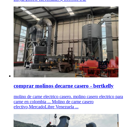
comprar molinos decarne casero - bertkelly
molino de carne electrico casero. molino casero electrico para
carne en colombia ... Molino de carne casero
efectivo,MercadoLibre Venezuela ...