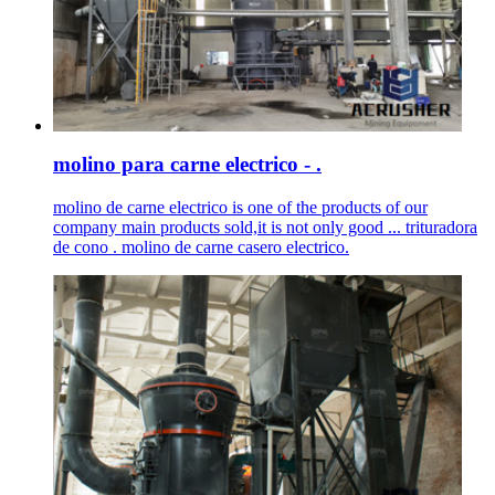
molino para carne electrico - .
molino de carne electrico is one of the products of our
company main products sold,it is not only good ... trituradora
de cono . molino de carne casero electrico.