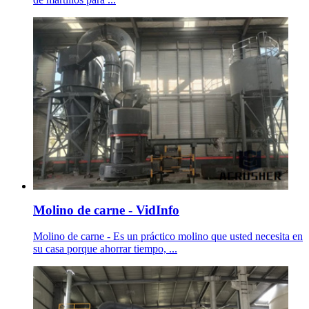
Molino de carne - VidInfo
Molino de carne - Es un práctico molino que usted necesita en
su casa porque ahorrar tiempo, ...