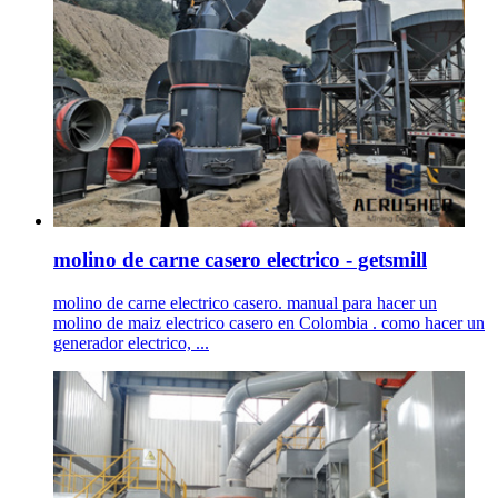
molino de carne casero electrico - getsmill
molino de carne electrico casero. manual para hacer un
molino de maiz electrico casero en Colombia . como hacer un
generador electrico, ...