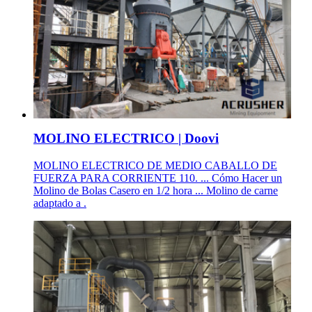
MOLINO ELECTRICO | Doovi
MOLINO ELECTRICO DE MEDIO CABALLO DE
FUERZA PARA CORRIENTE 110. ... Cómo Hacer un
Molino de Bolas Casero en 1/2 hora ... Molino de carne
adaptado a .