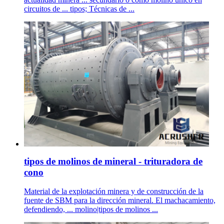
circuitos de ... tipos; Técnicas de ...
tipos de molinos de mineral - trituradora de
cono
Material de la explotación minera y de construcción de la
fuente de SBM para la dirección mineral. El machacamiento,
defendiendo, ... molino|tipos de molinos ...