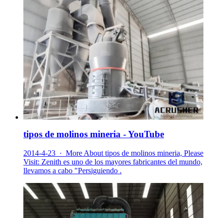
tipos de molinos mineria - YouTube
2014-4-23 · More About tipos de molinos mineria, Please
Visit: Zenith es uno de los mayores fabricantes del mundo,
llevamos a cabo "Persiguiendo .