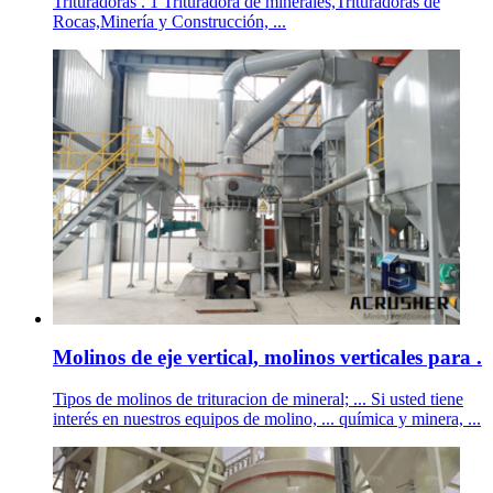
Trituradoras . 1 Trituradora de minerales,Trituradoras de
Rocas,Minería y Construcción, ...
Molinos de eje vertical, molinos verticales para .
Tipos de molinos de trituracion de mineral; ... Si usted tiene
interés en nuestros equipos de molino, ... química y minera, ...