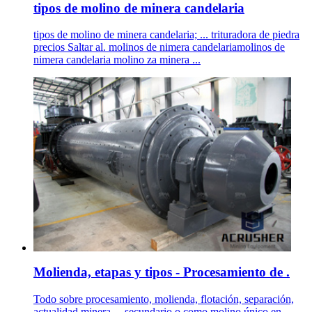
tipos de molino de minera candelaria
tipos de molino de minera candelaria; ... trituradora de piedra
precios Saltar al. molinos de nimera candelariamolinos de
nimera candelaria molino za minera ...
Molienda, etapas y tipos - Procesamiento de .
Todo sobre procesamiento, molienda, flotación, separación,
actualidad minera ... secundario o como molino único en