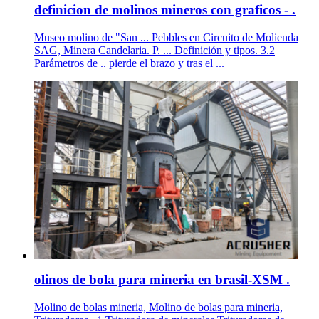
definicion de molinos mineros con graficos - .
Museo molino de "San ... Pebbles en Circuito de Molienda
SAG, Minera Candelaria. P. ... Definición y tipos. 3.2
Parámetros de .. pierde el brazo y tras el ...
olinos de bola para mineria en brasil-XSM .
Molino de bolas mineria, Molino de bolas para mineria,