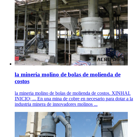
la mineria molino de bolas de molienda de
costos
la mineria molino de bolas de molienda de costos. XINHAI.
INICIO; ... En una mina de cobre en necesario para dotar a la
industria minera de innovadores molinos ...