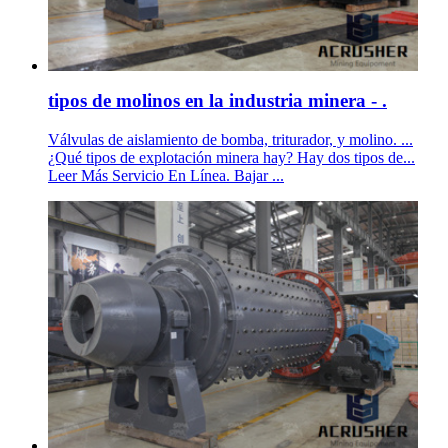
tipos de molinos en la industria minera - .
Válvulas de aislamiento de bomba, triturador, y molino. ...
¿Qué tipos de explotación minera hay? Hay dos tipos de...
Leer Más Servicio En Línea. Bajar ...