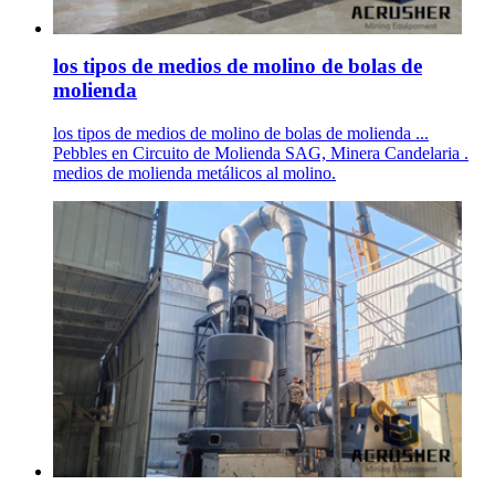
los tipos de medios de molino de bolas de
molienda
los tipos de medios de molino de bolas de molienda ...
Pebbles en Circuito de Molienda SAG, Minera Candelaria .
medios de molienda metálicos al molino.