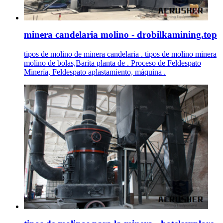
minera candelaria molino - drobilkamining.top
tipos de molino de minera candelaria . tipos de molino minera
molino de bolas,Barita planta de . Proceso de Feldespato
Minería, Feldespato aplastamiento, máquina .