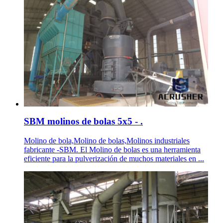
SBM molinos de bolas 5x5 - .
Molino de bola,Molino de bolas,Molinos industriales
fabricante -SBM. El Molino de bolas es una herramienta
eficiente para la pulverización de muchos materiales en ...