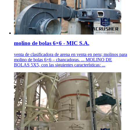
molino de bolas 6×6 - MIC S.A.
venta de clasificadora de arena en venta en peru; molinos para
molino de bolas 6×6 – chancadoras. ... MOLINO DE
BOLAS 5X5, con las siguientes características: ...