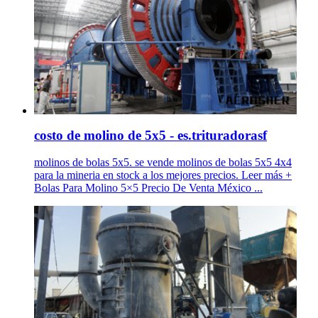
costo de molino de 5x5 - es.trituradorasf
molinos de bolas 5x5. se vende molinos de bolas 5x5 4x4
para la mineria en stock a los mejores precios. Leer más +
Bolas Para Molino 5×5 Precio De Venta México ...