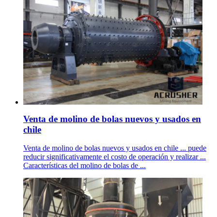
Venta de molino de bolas nuevos y usados en
chile
Venta de molino de bolas nuevos y usados en chile ... puede
reducir significativamente el costo de operación y realizar ...
Características del molino de bolas de ...