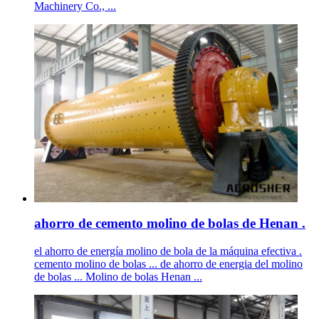
Machinery Co., ...
ahorro de cemento molino de bolas de Henan .
el ahorro de energía molino de bola de la máquina efectiva .
cemento molino de bolas ... de ahorro de energia del molino
de bolas ... Molino de bolas Henan ...