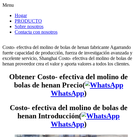
Menu
Hogar
PRODUCTO
Sobre nosotros
Contacta con nosotros
Costo- efectiva del molino de bolas de henan fabricante Agarrando
fuerte capacidad de producción, fuerza de investigación avanzada y
excelente servicio, Shanghai Costo- efectiva del molino de bolas de
henan proveedor crea el valor y aporta valores a todos los clientes.
Obtener Costo- efectiva del molino de
bolas de henan Precio(
WhatsApp
)
Costo- efectiva del molino de bolas de
henan Introducción(
WhatsApp
)