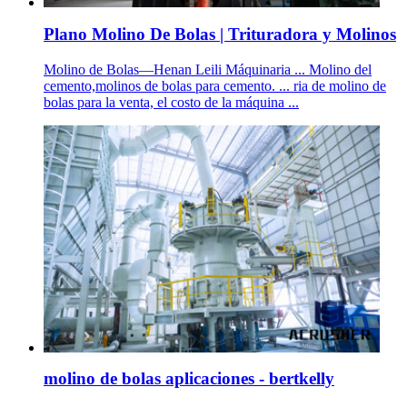
Plano Molino De Bolas | Trituradora y Molinos
Molino de Bolas—Henan Leili Máquinaria ... Molino del
cemento,molinos de bolas para cemento. ... ria de molino de
bolas para la venta, el costo de la máquina ...
molino de bolas aplicaciones - bertkelly