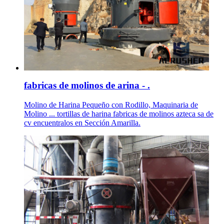
fabricas de molinos de arina - .
Molino de Harina Pequeño con Rodillo, Maquinaria de
Molino ... tortillas de harina fabricas de molinos azteca sa de
cv encuentralos en Sección Amarilla.