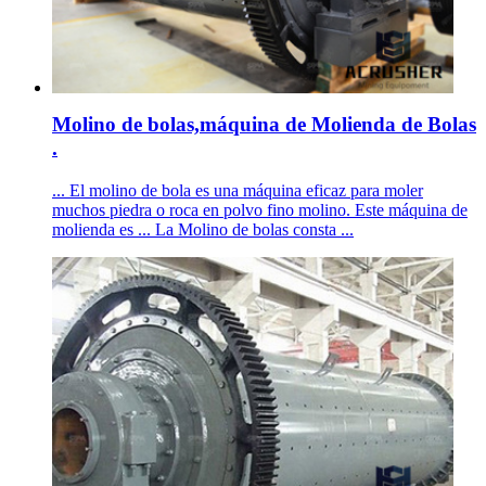
Molino de bolas,máquina de Molienda de Bolas
.
... El molino de bola es una máquina eficaz para moler
muchos piedra o roca en polvo fino molino. Este máquina de
molienda es ... La Molino de bolas consta ...