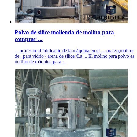
Polvo de silice molienda de molino para
comprar ...
... profesional fabricante de la máquina en el ... cuarzo,molino
de . para vidrio / arena de sílice /La ... El molino para polvo es
un tipo de máquina para ...