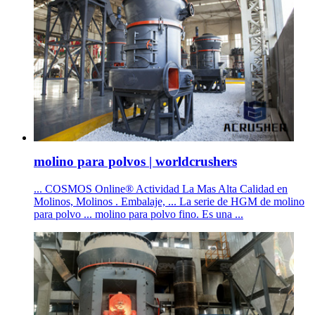
molino para polvos | worldcrushers
... COSMOS Online® Actividad La Mas Alta Calidad en
Molinos, Molinos . Embalaje, ... La serie de HGM de molino
para polvo ... molino para polvo fino. Es una ...