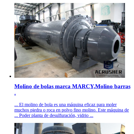
Molino de bolas marca MARCY,Molino barras
.
... El molino de bola es una máquina eficaz para moler
muchos piedra o roca en polvo fino molino. Este máquina de
... Poder planta de desulfuración, vidrio ...