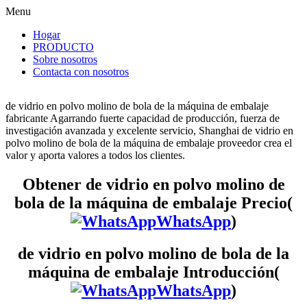
Menu
Hogar
PRODUCTO
Sobre nosotros
Contacta con nosotros
de vidrio en polvo molino de bola de la máquina de embalaje
fabricante Agarrando fuerte capacidad de producción, fuerza de
investigación avanzada y excelente servicio, Shanghai de vidrio en
polvo molino de bola de la máquina de embalaje proveedor crea el
valor y aporta valores a todos los clientes.
Obtener de vidrio en polvo molino de
bola de la máquina de embalaje Precio(
WhatsApp
)
de vidrio en polvo molino de bola de la
máquina de embalaje Introducción(
WhatsApp
)