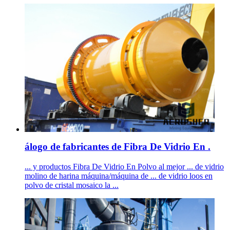
álogo de fabricantes de Fibra De Vidrio En .
... y productos Fibra De Vidrio En Polvo al mejor ... de vidrio
molino de harina máquina/máquina de ... de vidrio loos en
polvo de cristal mosaico la ...