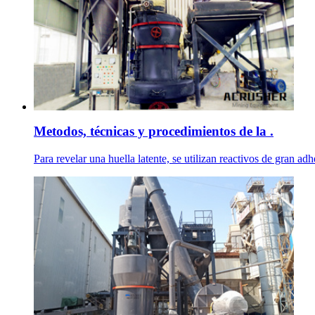
Metodos, técnicas y procedimientos de la .
Para revelar una huella latente, se utilizan reactivos de gran a