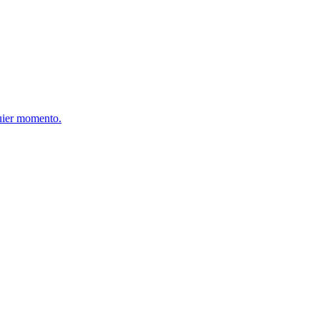
quier momento.