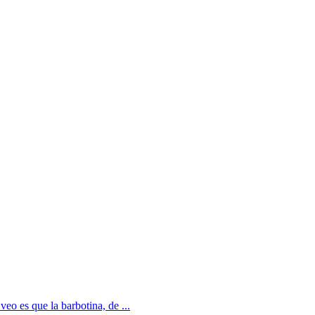
eo es que la barbotina, de ...