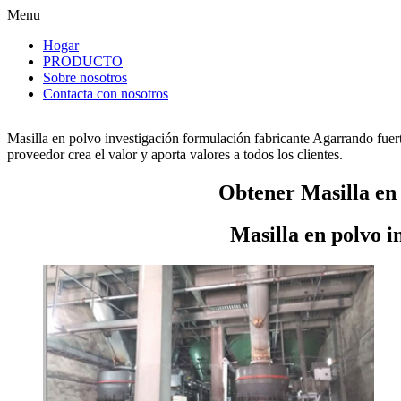
Menu
Hogar
PRODUCTO
Sobre nosotros
Contacta con nosotros
Masilla en polvo investigación formulación fabricante Agarrando fuer
proveedor crea el valor y aporta valores a todos los clientes.
Obtener Masilla en 
Masilla en polvo i