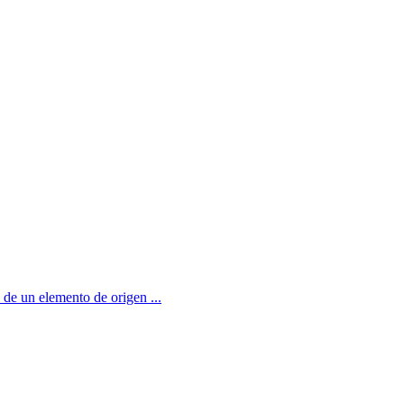
de un elemento de origen ...