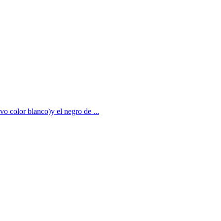
vo color blanco)y el negro de ...