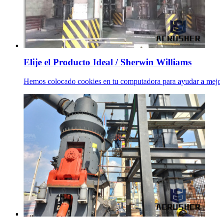
Elije el Producto Ideal / Sherwin Williams
Hemos colocado cookies en tu computadora para ayudar a mejor