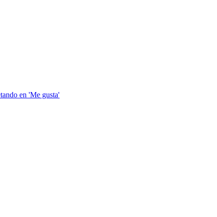
etando en 'Me gusta'