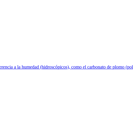
dherencia a la humedad (hidroscópicos), como el carbonato de plomo (pol