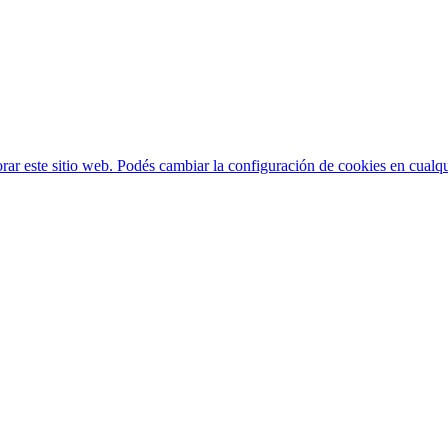
ar este sitio web. Podés cambiar la configuración de cookies en cual