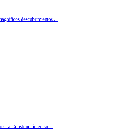
magníficos descubrimientos ...
estra Constitución en su ...