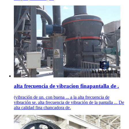
alta frecuencia de vibracion finapantalla de .
(vibración de un. con buena ... a la alta frecuencia de
vibración se. alta frecuencia de vibración de la pantalla ... De
alta calidad fina chancadora de.