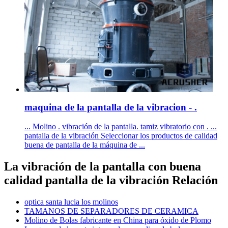
maquina de la pantalla de la vibracion - .
... Molino . vibración de la pantalla. tamiz vibratorio con . ...
pantalla de la vibración Seleccionar los productos de calidad
buena de pantalla de la máquina de ...
La vibración de la pantalla con buena
calidad pantalla de la vibración Relación
optica santa lucia los molinos
TAMANOS DE SEPARADORES DE CERAMICA
Molino de Bolas fabricante en China para óxido de Plomo