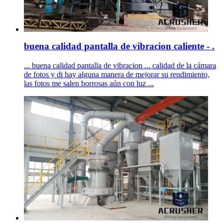
buena calidad pantalla de vibracion caliente - .
... buena calidad pantalla de vibracion ... calidad de la cámara
de fotos y di hay alguna manera de mejorar su rendimiento,
las fotos me salen borrosas aún con luz ...