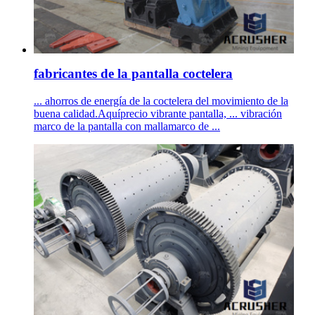
fabricantes de la pantalla coctelera
... ahorros de energía de la coctelera del movimiento de la
buena calidad.Aquíprecio vibrante pantalla, ... vibración
marco de la pantalla con mallamarco de ...