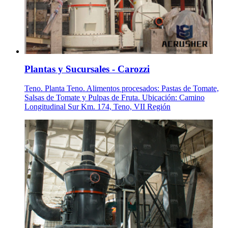
Plantas y Sucursales - Carozzi
Teno. Planta Teno. Alimentos procesados: Pastas de Tomate,
Salsas de Tomate y Pulpas de Fruta. Ubicación: Camino
Longitudinal Sur Km. 174, Teno, VII Región