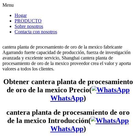
Menu
Hogar
PRODUCTO
Sobre nosotros
Contacta con nosotros
cantera planta de procesamiento de oro de la mexico fabricante
Agarrando fuerte capacidad de producción, fuerza de investigación
avanzada y excelente servicio, Shanghai cantera planta de
procesamiento de oro de la mexico proveedor crea el valor y aporta
valores a todos los clientes.
Obtener cantera planta de procesamiento
de oro de la mexico Precio(
WhatsApp
)
cantera planta de procesamiento de oro
de la mexico Introducción(
WhatsApp
)