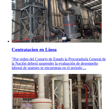
Contratacion en Linea
"Por orden del Consejo de Estado la Procuraduría General de
la Nación deberá suspender la evaluación de desempeño
laboral de quienes se encuentran en el periodo ...