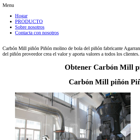
Menu
Hogar
PRODUCTO
Sobre nosotros
Contacta con nosotros
Carbón Mill piñón Piñón molino de bola del piñón fabricante Agarran
del piñón proveedor crea el valor y aporta valores a todos los clientes.
Obtener Carbón Mill pi
Carbón Mill piñón Piñ