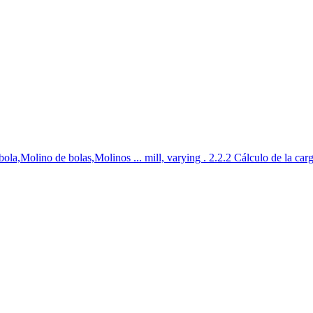
la,Molino de bolas,Molinos ... mill, varying . 2.2.2 Cálculo de la carg