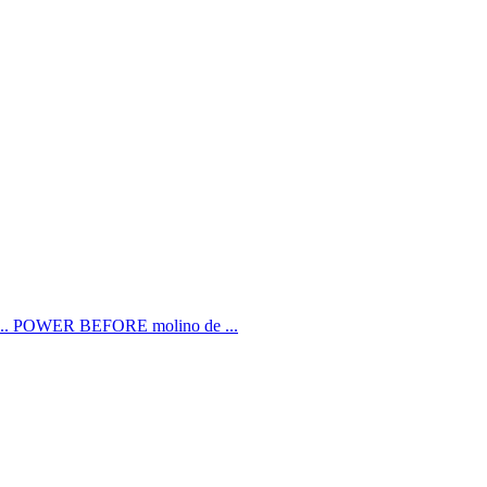
ón, ... POWER BEFORE molino de ...