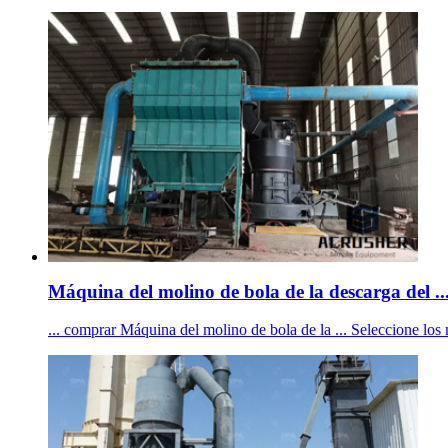
Máquina del molino de bola de la descarga del ..
... comprar Máquina del molino de bola de la ... Seleccione los 