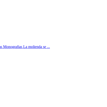
as Monografias La molienda se ...