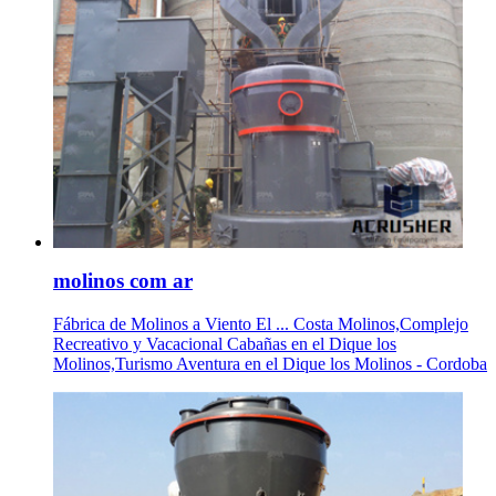
molinos com ar
Fábrica de Molinos a Viento El ... Costa Molinos,Complejo
Recreativo y Vacacional Cabañas en el Dique los
Molinos,Turismo Aventura en el Dique los Molinos - Cordoba