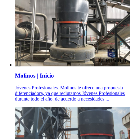
Molinos | Inicio
Jóvenes Profesionales. Molinos te ofrece una propuesta
diferenciadora, ya que reclutamos Jóvenes Profesionales
durante todo el año, de acuerdo a necesidades ...