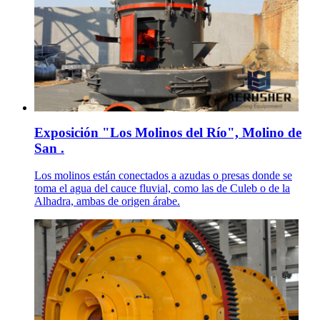
Exposición "Los Molinos del Río", Molino de
San .
Los molinos están conectados a azudas o presas donde se
toma el agua del cauce fluvial, como las de Culeb o de la
Alhadra, ambas de origen árabe.